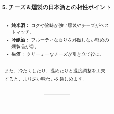
5.
チーズ＆燻製の日本酒との相性ポイント
純米酒：
コクや旨味が強い燻製やチーズがベス
トマッチ。
吟醸酒：
フルーティな香りを邪魔しない軽めの
燻製品が◎。
生酒：
クリーミーなチーズが引き立て役に。
また、冷たくしたり、温めたりと温度調整を工夫
すると、より深い味わいを楽しめます。