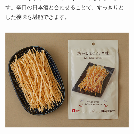
す。辛口の日本酒と合わせることで、すっきりと
した後味を堪能できます。