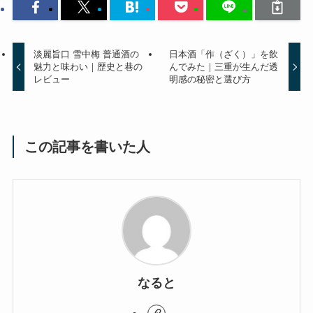
淡麗旨口 雪中梅 普通酒の
日本酒「作（ざく）」を飲
魅力と味わい｜歴史と巷の
んでみた｜三重が生んだ透
レビュー
明感の秘密と選び方
この記事を書いた人
なると