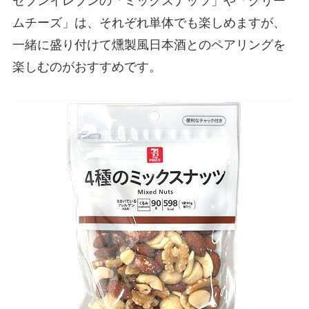
セブンイレブンの「ミックスナッツ」や「クリー
ムチーズ」は、それぞれ単体でも楽しめますが、
一緒に盛り付けて燻製風日本酒とのペアリングを
楽しむのがおすすめです。