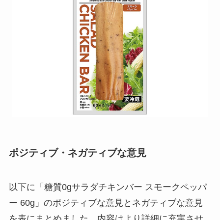
ポジティブ・ネガティブな意見
以下に「糖質0gサラダチキンバー スモークペッパ
ー 60g」のポジティブな意見とネガティブな意見
を表にまとめました。内容はより詳細に充実させ