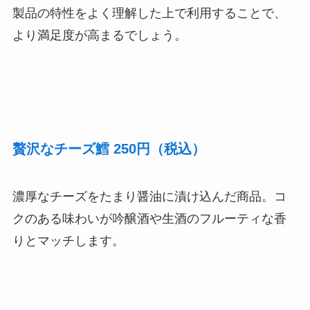
製品の特性をよく理解した上で利用することで、
より満足度が高まるでしょう。
贅沢なチーズ鱈
250円
（税込）
濃厚なチーズをたまり醤油に漬け込んだ商品。コ
クのある味わいが吟醸酒や生酒のフルーティな香
りとマッチします。