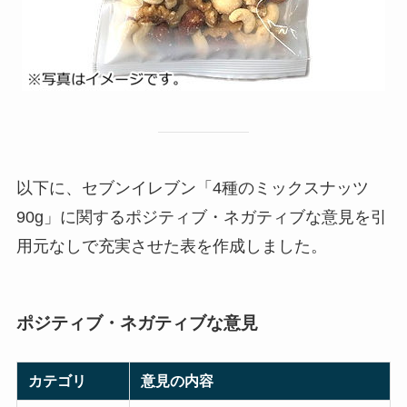
以下に、セブンイレブン「4種のミックスナッツ
90g」に関するポジティブ・ネガティブな意見を引
用元なしで充実させた表を作成しました。
ポジティブ・ネガティブな意見
カテゴリ
意見の内容