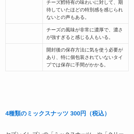
チーズ鱈特有の味わいに対して、期
待していたほどの特別感を感じられ
ないとの声もある。
チーズの風味が非常に濃厚で、濃さ
が強すぎると感じる人もいる。
開封後の保存方法に気を使う必要が
あり、特に個包装されていないタイ
プでは保存に手間がかかる。
4種類のミックスナッツ
300円（税込）