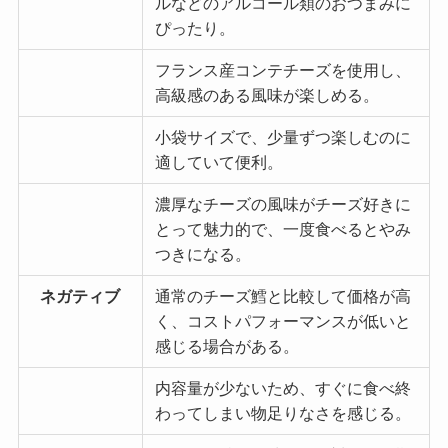
ルなどのアルコール類のおつまみに
ぴったり。
フランス産コンテチーズを使用し、
高級感のある風味が楽しめる。
小袋サイズで、少量ずつ楽しむのに
適していて便利。
濃厚なチーズの風味がチーズ好きに
とって魅力的で、一度食べるとやみ
つきになる。
ネガティブ
通常のチーズ鱈と比較して価格が高
く、コストパフォーマンスが低いと
感じる場合がある。
内容量が少ないため、すぐに食べ終
わってしまい物足りなさを感じる。