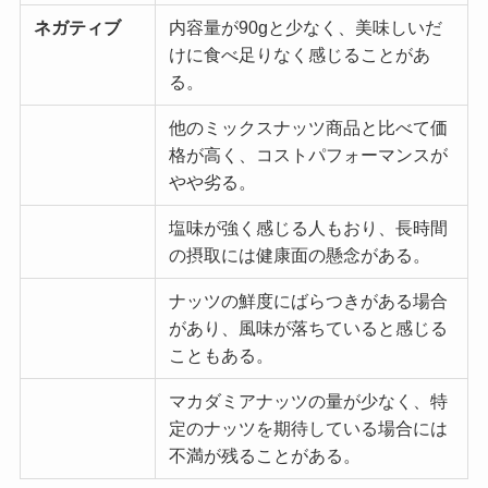
ネガティブ
内容量が90gと少なく、美味しいだ
けに食べ足りなく感じることがあ
る。
他のミックスナッツ商品と比べて価
格が高く、コストパフォーマンスが
やや劣る。
塩味が強く感じる人もおり、長時間
の摂取には健康面の懸念がある。
ナッツの鮮度にばらつきがある場合
があり、風味が落ちていると感じる
こともある。
マカダミアナッツの量が少なく、特
定のナッツを期待している場合には
不満が残ることがある。