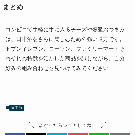
まとめ
コンビニで手軽に手に入るチーズや燻製おつまみ
は、日本酒をさらに楽しむための強い味方です。
セブンイレブン、ローソン、ファミリーマートそ
れぞれの特徴を活かした商品を試しながら、自分
好みの組み合わせを見つけてみてください！
日本酒
よかったらシェアしてね！