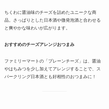
ちくわに醤油味のチーズを詰めたユニークな商
品。さっぱりとした日本酒や微発泡酒と合わせる
と爽やかな味わいが広がります。
おすすめのチーズアレンジおつまみ
ファミリーマートの「プレーンチーズ」は、醤油
やはちみつを少し加えてアレンジすることで、ス
パークリング日本酒とも好相性のおつまみに！