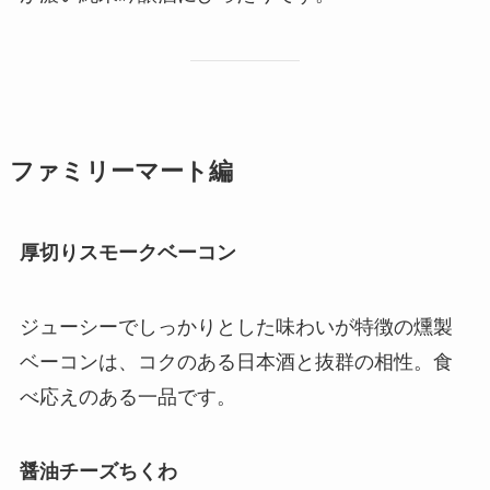
ファミリーマート編
厚切りスモークベーコン
ジューシーでしっかりとした味わいが特徴の燻製
ベーコンは、コクのある日本酒と抜群の相性。食
べ応えのある一品です。
醤油チーズちくわ