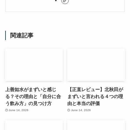
関連記事
上善如水がまずいと感じ
【正直レビュー】北秋田が
る？その理由と「自分に合
まずいと言われる４つの理
う飲み方」の見つけ方
由と本当の評価
June 14, 2026
June 14, 2026