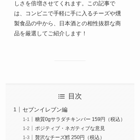
しさを倍増させてくれます。この記事で
は、コンビニで手軽に手に入るチーズや燻
製食品の中から、日本酒との相性抜群な商
品を厳選してご紹介します！
目次
セブンイレブン編
糖質0gサラダチキンバー 159円（税込）
ポジティブ・ネガティブな意見
贅沢なチーズ鱈 250円（税込）