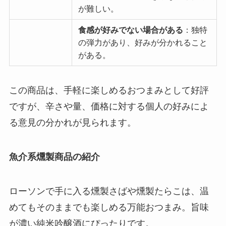
が難しい。
食感が好みでない場合がある
：独特
の弾力があり、好みが分かれること
がある。
この商品は、手軽に楽しめるおつまみとして好評
ですが、辛さや量、価格に対する個人の好みによ
る意見の分かれが見られます。
魚介系燻製商品の紹介
ローソンで手に入る燻製さばや燻製たらこは、温
めてもそのままでも楽しめる万能おつまみ。旨味
が濃い純米吟醸酒にぴったりです。