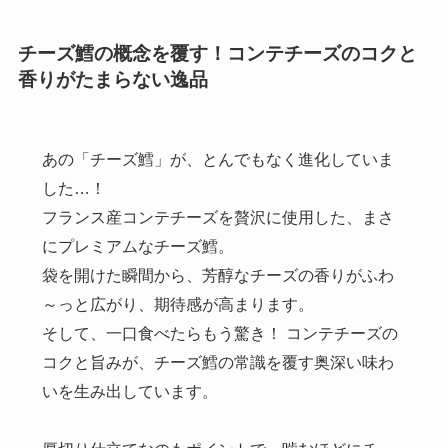
チーズ鱈の概念を覆す！コンテチーズのコクと
香りがたまらない逸品
あの「チーズ鱈」が、とんでもなく進化していま
した…！
フランス産コンテチーズを贅沢に使用した、まさ
にプレミアムなチーズ鱈。
袋を開けた瞬間から、芳醇なチーズの香りがふわ
～っと広がり、期待感が高まります。
そして、一口食べたらもう驚き！ コンテチーズの
コクと旨みが、チーズ鱈の常識を覆す奥深い味わ
いを生み出しています。