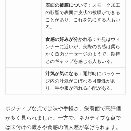
表面の被膜について
：スモーク加工
の影響で表面に皮状の被膜ができる
ことがあり、これを気にする人もい
る。
食感の好みが分かれる
：外見はウィ
ンナーに近いが、実際の食感は柔ら
かく魚肉ソーセージのようで、期待
とのギャップを感じる人もいる。
汁気が気になる
：開封時にパッケー
ジ内の汁気がこぼれる可能性があ
り、手や服が汚れる心配がある。
ポジティブな点では味や手軽さ、栄養面で高評価
が多く見られました。一方で、ネガティブな点で
は味付けの濃さや食感の個人差が挙げられます。