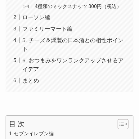
4種類のミックスナッツ 300円（税込）
ローソン編
ファミリーマート編
5. チーズ＆燻製の日本酒との相性ポイン
ト
6. おつまみをワンランクアップさせるア
イデア
まとめ
目 次
セブンイレブン編