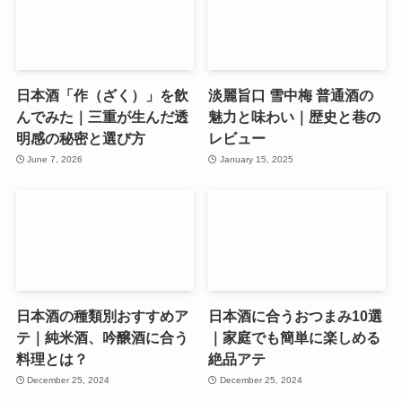
日本酒「作（ざく）」を飲
淡麗旨口 雪中梅 普通酒の
んでみた｜三重が生んだ透
魅力と味わい｜歴史と巷の
明感の秘密と選び方
レビュー
June 7, 2026
January 15, 2025
日本酒の種類別おすすめア
日本酒に合うおつまみ10選
テ｜純米酒、吟醸酒に合う
｜家庭でも簡単に楽しめる
料理とは？
絶品アテ
December 25, 2024
December 25, 2024