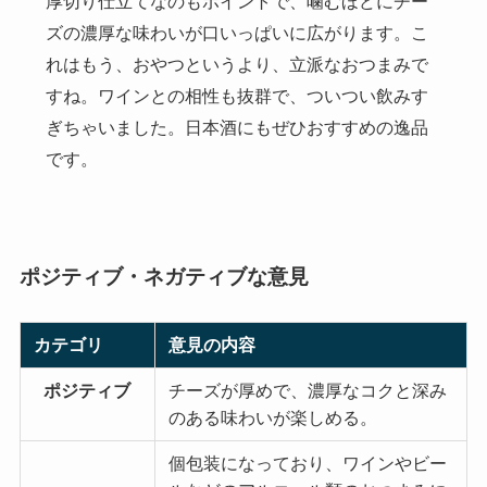
厚切り仕立てなのもポイントで、噛むほどにチー
ズの濃厚な味わいが口いっぱいに広がります。こ
れはもう、おやつというより、立派なおつまみで
すね。ワインとの相性も抜群で、ついつい飲みす
ぎちゃいました。日本酒にもぜひおすすめの逸品
です。
ポジティブ・ネガティブな意見
カテゴリ
意見の内容
ポジティブ
チーズが厚めで、濃厚なコクと深み
のある味わいが楽しめる。
個包装になっており、ワインやビー