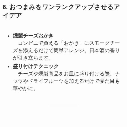
6.
おつまみをワンランクアップさせるア
イデア
燻製チーズおかき
コンビニで買える「おかき」にスモークチー
ズを添えるだけで簡単アレンジ。日本酒の香り
が引き立ちます。
盛り付けテクニック
チーズや燻製商品をお皿に盛り付ける際、ナ
ッツやドライフルーツを加えるだけで見た目も
華やかに。