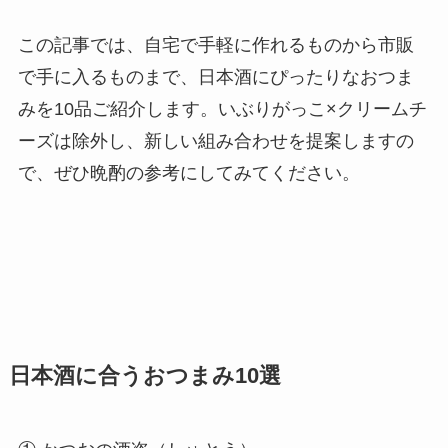
この記事では、自宅で手軽に作れるものから市販
で手に入るものまで、日本酒にぴったりなおつま
みを10品ご紹介します。いぶりがっこ×クリームチ
ーズは除外し、新しい組み合わせを提案しますの
で、ぜひ晩酌の参考にしてみてください。
日本酒に合うおつまみ10選