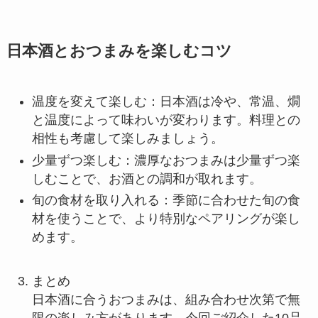
日本酒とおつまみを楽しむコツ
温度を変えて楽しむ：日本酒は冷や、常温、燗
と温度によって味わいが変わります。料理との
相性も考慮して楽しみましょう。
少量ずつ楽しむ：濃厚なおつまみは少量ずつ楽
しむことで、お酒との調和が取れます。
旬の食材を取り入れる：季節に合わせた旬の食
材を使うことで、より特別なペアリングが楽し
めます。
まとめ
日本酒に合うおつまみは、組み合わせ次第で無