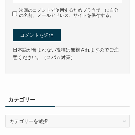
次回のコメントで使用するためブラウザーに自分
の名前、メールアドレス、サイトを保存する。
日本語が含まれない投稿は無視されますのでご注
意ください。（スパム対策）
カテゴリー
カ
テ
ゴ