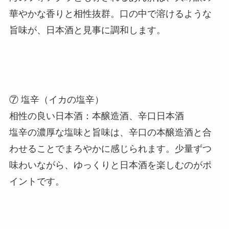
華やかな香りと相性抜群。口の中で溶けるような
旨味が、日本酒と見事に調和します。
⑦ 塩辛（イカの塩辛）
相性の良い日本酒：本醸造酒、辛口日本酒
塩辛の濃厚な塩味と旨味は、辛口の本醸造酒と合
わせることでまろやかに感じられます。少量ずつ
味わいながら、ゆっくりと日本酒を楽しむのがポ
イントです。