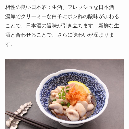
相性の良い日本酒：生酒、フレッシュな日本酒
濃厚でクリーミーな白子にポン酢の酸味が加わる
ことで、日本酒の旨味が引き立ちます。新鮮な生
酒と合わせることで、さらに味わいが深まりま
す。