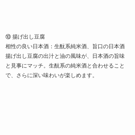
⑩ 揚げ出し豆腐
相性の良い日本酒：生酛系純米酒、旨口の日本酒
揚げ出し豆腐の出汁と油の風味が、日本酒の旨味
と見事にマッチ。生酛系の純米酒と合わせること
で、さらに深い味わいが楽しめます。