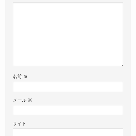
名前
※
メール
※
サイト