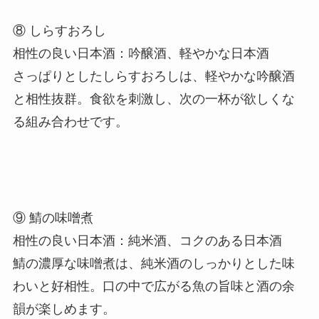
⑧ しらすおろし
相性の良い日本酒：吟醸酒、軽やかな日本酒
さっぱりとしたしらすおろしは、軽やかな吟醸酒
と相性抜群。食欲を刺激し、次の一杯が欲しくな
る組み合わせです。
⑨ 鯖の味噌煮
相性の良い日本酒：純米酒、コクのある日本酒
鯖の濃厚な味噌煮は、純米酒のしっかりとした味
わいと好相性。口の中で広がる魚の旨味と酒の余
韻が楽しめます。