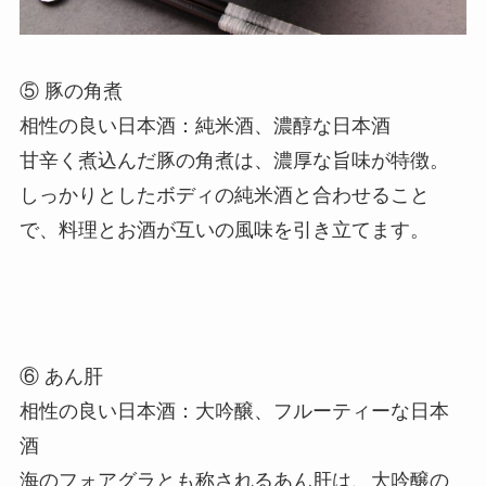
⑤ 豚の角煮
相性の良い日本酒：純米酒、濃醇な日本酒
甘辛く煮込んだ豚の角煮は、濃厚な旨味が特徴。
しっかりとしたボディの純米酒と合わせること
で、料理とお酒が互いの風味を引き立てます。
⑥ あん肝
相性の良い日本酒：大吟醸、フルーティーな日本
酒
海のフォアグラとも称されるあん肝は、大吟醸の