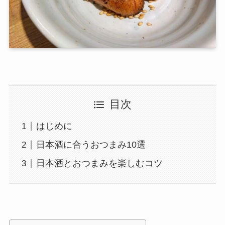
目次
はじめに
日本酒に合うおつまみ10選
日本酒とおつまみを楽しむコツ