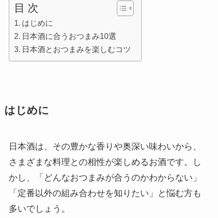
目 次
はじめに
日本酒に合うおつまみ10選
日本酒とおつまみを楽しむコツ
はじめに
日本酒は、その豊かな香りや奥深い味わいから、
さまざまな料理との相性が楽しめるお酒です。し
かし、「どんなおつまみが合うのかわからない」
「定番以外の組み合わせを知りたい」と悩む方も
多いでしょう。