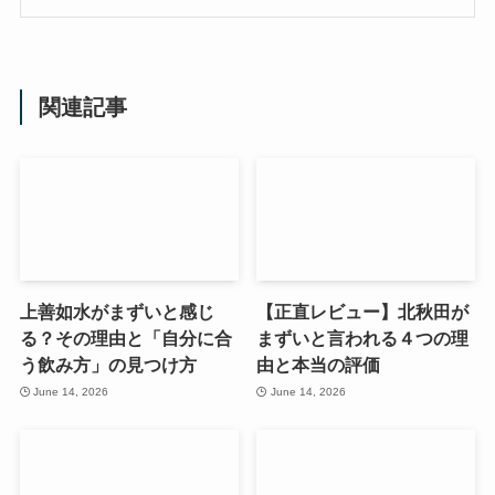
関連記事
上善如水がまずいと感じ
【正直レビュー】北秋田が
る？その理由と「自分に合
まずいと言われる４つの理
う飲み方」の見つけ方
由と本当の評価
June 14, 2026
June 14, 2026