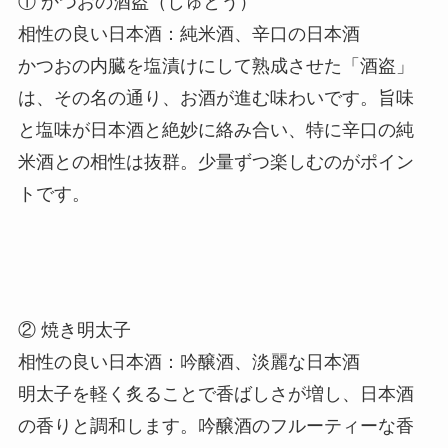
① かつおの酒盗（しゅとう）
相性の良い日本酒：純米酒、辛口の日本酒
かつおの内臓を塩漬けにして熟成させた「酒盗」
は、その名の通り、お酒が進む味わいです。旨味
と塩味が日本酒と絶妙に絡み合い、特に辛口の純
米酒との相性は抜群。少量ずつ楽しむのがポイン
トです。
② 焼き明太子
相性の良い日本酒：吟醸酒、淡麗な日本酒
明太子を軽く炙ることで香ばしさが増し、日本酒
の香りと調和します。吟醸酒のフルーティーな香