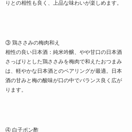
りとの相性も良く、上品な味わいが楽しめます。
③ 鶏ささみの梅肉和え
相性の良い日本酒：純米吟醸、やや甘口の日本酒
さっぱりとした鶏ささみを梅肉で和えたおつまみ
は、軽やかな日本酒とのペアリングが最適。日本
酒の甘みと梅の酸味が口の中でバランス良く広が
ります。
④ 白子ポン酢