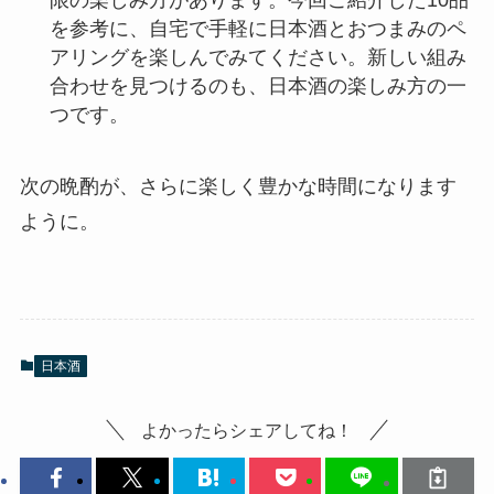
限の楽しみ方があります。今回ご紹介した10品
を参考に、自宅で手軽に日本酒とおつまみのペ
アリングを楽しんでみてください。新しい組み
合わせを見つけるのも、日本酒の楽しみ方の一
つです。
次の晩酌が、さらに楽しく豊かな時間になります
ように。
日本酒
よかったらシェアしてね！