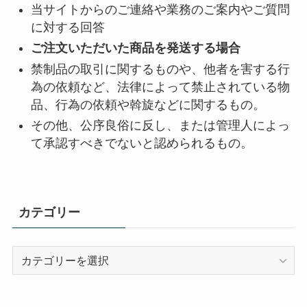
当サイトからのご連絡や業務のご案内やご質問
に対する回答
ご注文いただいた商品を発送する場合
禁制品の取引に関するものや、他者を害する行
為の依頼など、法律によって禁止されている物
品、行為の依頼や斡旋などに関するもの。
その他、公序良俗に反し、または管理人によっ
て承認すべきでないと認められるもの。
カテゴリー
カ
テ
ゴ
リ