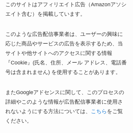
このサイトはアフィリエイト広告（Amazonアソシ
エイト含む）を掲載しています。
このような広告配信事業者は、ユーザーの興味に
応じた商品やサービスの広告を表示するため、当
サイトや他サイトへのアクセスに関する情報
『Cookie』(氏名、住所、メール アドレス、電話番
号は含まれません) を使用することがあります。
またGoogleアドセンスに関して、このプロセスの
詳細やこのような情報が広告配信事業者に使用さ
れないようにする方法については、
こちら
をご覧
ください。