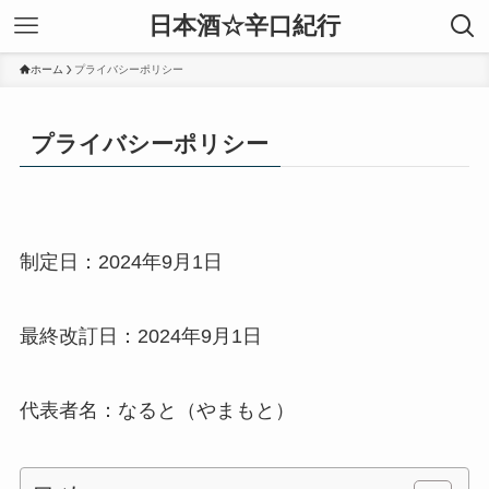
日本酒☆辛口紀行
ホーム
プライバシーポリシー
プライバシーポリシー
制定日：2024年9月1日
最終改訂日：2024年9月1日
代表者名：なると（やまもと）