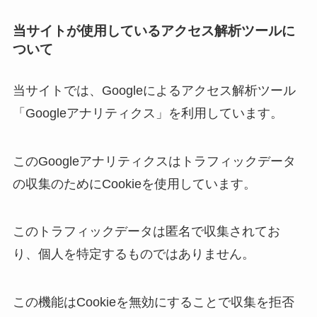
当サイトが使用しているアクセス解析ツールに
ついて
当サイトでは、Googleによるアクセス解析ツール
「Googleアナリティクス」を利用しています。
このGoogleアナリティクスはトラフィックデータ
の収集のためにCookieを使用しています。
このトラフィックデータは匿名で収集されてお
り、個人を特定するものではありません。
この機能はCookieを無効にすることで収集を拒否