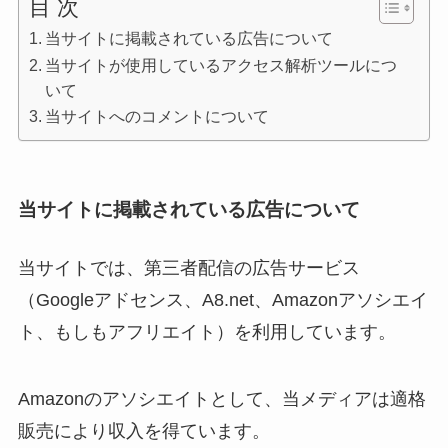
目 次
当サイトに掲載されている広告について
当サイトが使用しているアクセス解析ツールにつ
いて
当サイトへのコメントについて
当サイトに掲載されている広告について
当サイトでは、第三者配信の広告サービス
（Googleアドセンス、A8.net、Amazonアソシエイ
ト、もしもアフリエイト）を利用しています。
Amazonのアソシエイトとして、当メディアは適格
販売により収入を得ています。