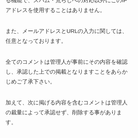
る機能で、スパム・荒らしへの対応以外にこのIP
アドレスを使用することはありません。
また、メールアドレスとURLの入力に関しては、
任意となっております。
全てのコメントは管理人が事前にその内容を確認
し、承認した上での掲載となりますことをあらか
じめご了承下さい。
加えて、次に掲げる内容を含むコメントは管理人
の裁量によって承認せず、削除する事がありま
す。