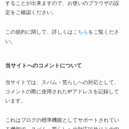
することが出来ますので、お使いのブラウザの設
定をご確認ください。
この規約に関して、詳しくは
こちら
をご覧くださ
い。
当サイトへのコメントについて
当サイトでは、スパム・荒らしへの対応として、
コメントの際に使用されたIPアドレスを記録して
います。
これはブログの標準機能としてサポートされてい