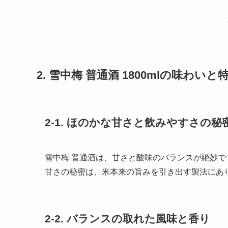
2. 雪中梅 普通酒 1800mlの味わいと
2-1. ほのかな甘さと飲みやすさの秘
雪中梅 普通酒は、甘さと酸味のバランスが絶妙
甘さの秘密は、米本来の旨みを引き出す製法にあ
2-2. バランスの取れた風味と香り