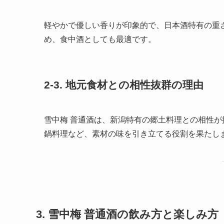
軽やかで優しい香りが印象的で、日本酒特有の重
め、食中酒としても最適です。
2-3. 地元食材との相性抜群の理由
雪中梅 普通酒は、新潟特有の郷土料理との相性
鍋料理など、素材の味を引き立てる役割を果たし
3. 雪中梅 普通酒の飲み方と楽しみ方