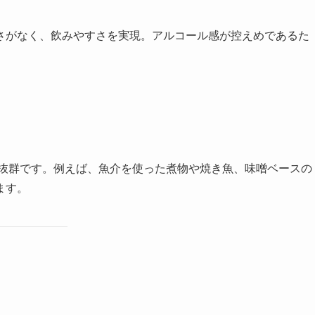
さがなく、飲みやすさを実現。アルコール感が控えめであるた
が抜群です。例えば、魚介を使った煮物や焼き魚、味噌ベースの
ます。