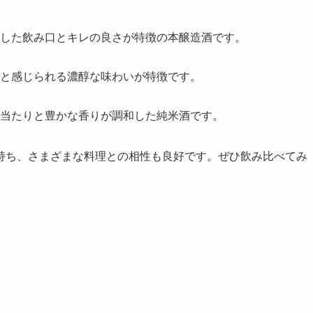
とした飲み口とキレの良さが特徴の本醸造酒です。
りと感じられる濃醇な味わいが特徴です。
口当たりと豊かな香りが調和した純米酒です。
持ち、さまざまな料理との相性も良好です。ぜひ飲み比べてみ