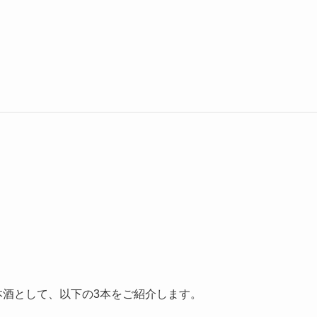
本酒として、以下の3本をご紹介します。