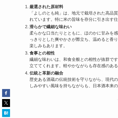
厳選された原材料
「よしのとも純」は、地元で栽培された高品質
れています。特に米の旨味を存分に引き出す仕
滑らかで繊細な味わい
柔らかな口当たりとともに、ほのかに甘みを感
っきりとした爽やかさが際立ち、温めると香り
楽しみもあります。
食事との相性
繊細な味わいは、和食全般との相性が抜群です
立ててくれます。軽やかながらも存在感のある
伝統と革新の融合
歴史ある酒蔵の伝統技術を守りながら、現代の
しみやすい風味を持ちながらも、日本酒本来の