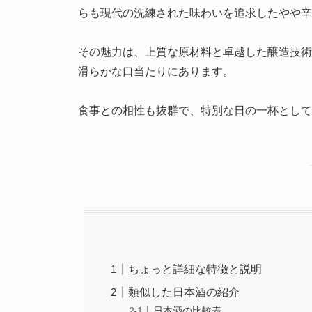
らも現代の洗練された味わいを追求したやや辛
その魅力は、上質な原材料と卓越した醸造技術
滑らかな口当たりにあります。
食事との相性も抜群で、特別な日の一杯として
ちょっと詳細な特徴と説明
類似した日本酒の紹介
日本酒の比較表