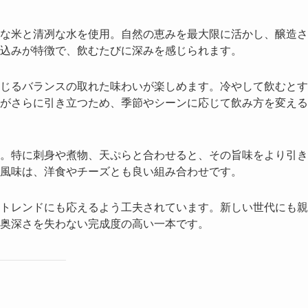
な米と清冽な水を使用。自然の恵みを最大限に活かし、醸造さ
込みが特徴で、飲むたびに深みを感じられます。
じるバランスの取れた味わいが楽しめます。冷やして飲むとす
がさらに引き立つため、季節やシーンに応じて飲み方を変える
。特に刺身や煮物、天ぷらと合わせると、その旨味をより引き
風味は、洋食やチーズとも良い組み合わせです。
トレンドにも応えるよう工夫されています。新しい世代にも親
奥深さを失わない完成度の高い一本です。