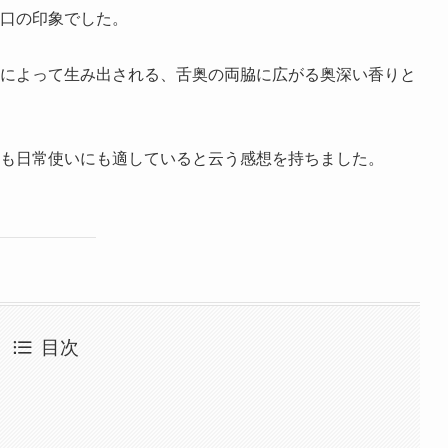
口の印象でした。
によって生み出される、舌奥の両脇に広がる奥深い香りと
も日常使いにも適していると云う感想を持ちました。
目次