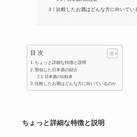
比較したお酒はどんな方に向いてい
目 次
ちょっと詳細な特徴と説明
類似した日本酒の紹介
日本酒の比較表
比較したお酒はどんな方に向いているのか
ちょっと詳細な特徴と説明