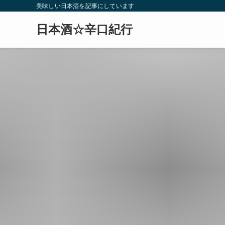
美味しい日本酒を記事にしています
日本酒☆辛口紀行