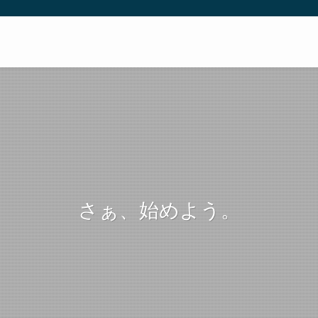
さぁ、始めよう。