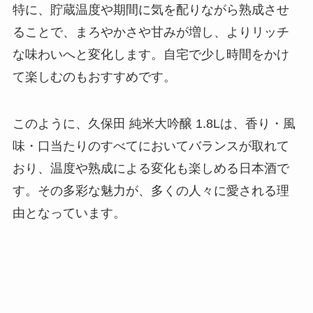
特に、貯蔵温度や期間に気を配りながら熟成させ
ることで、まろやかさや甘みが増し、よりリッチ
な味わいへと変化します。自宅で少し時間をかけ
て楽しむのもおすすめです。
このように、久保田 純米大吟醸 1.8Lは、香り・風
味・口当たりのすべてにおいてバランスが取れて
おり、温度や熟成による変化も楽しめる日本酒で
す。その多彩な魅力が、多くの人々に愛される理
由となっています。