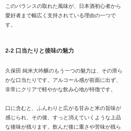
このバランスの取れた風味が、日本酒初心者から
愛好者まで幅広く支持されている理由の一つで
す。
2-2 口当たりと後味の魅力
久保田 純米大吟醸のもう一つの魅力は、その滑ら
かな口当たりです。アルコール感が前面に出ず、
非常にクリアで軽やかな飲み心地が特徴です。
口に含むと、ふんわりと広がる甘みと米の旨味が
感じられ、その後、すっと消えていくような上品
な後味が残ります。飲んだ後に重さや苦味が残ら