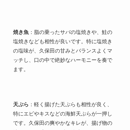
焼き魚
：脂の乗ったサバの塩焼きや、鮭の
塩焼きなども相性が良いです。特に塩焼き
の塩味が、久保田の甘みとバランスよくマ
ッチし、口の中で絶妙なハーモニーを奏で
ます。
天ぷら
：軽く揚げた天ぷらも相性が良く、
特にエビやキスなどの海鮮天ぷらが一押し
です。久保田の爽やかなキレが、揚げ物の