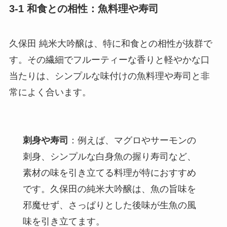
3-1 和食との相性：魚料理や寿司
久保田 純米大吟醸は、特に和食との相性が抜群で
す。その繊細でフルーティーな香りと軽やかな口
当たりは、シンプルな味付けの魚料理や寿司と非
常によく合います。
刺身や寿司
：例えば、マグロやサーモンの
刺身、シンプルな白身魚の握り寿司など、
素材の味を引き立てる料理が特におすすめ
です。久保田の純米大吟醸は、魚の旨味を
邪魔せず、さっぱりとした後味が生魚の風
味を引き立てます。