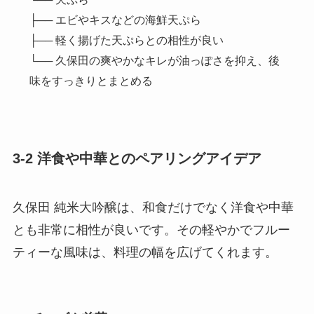
├── エビやキスなどの海鮮天ぷら
├── 軽く揚げた天ぷらとの相性が良い
└── 久保田の爽やかなキレが油っぽさを抑え、後
味をすっきりとまとめる
3-2 洋食や中華とのペアリングアイデア
久保田 純米大吟醸は、和食だけでなく洋食や中華
とも非常に相性が良いです。その軽やかでフルー
ティーな風味は、料理の幅を広げてくれます。