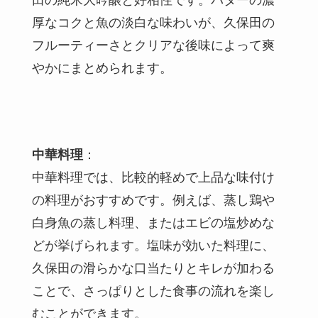
田の純米大吟醸と好相性です。バターの濃
厚なコクと魚の淡白な味わいが、久保田の
フルーティーさとクリアな後味によって爽
やかにまとめられます。
中華料理
：
中華料理では、比較的軽めで上品な味付け
の料理がおすすめです。例えば、蒸し鶏や
白身魚の蒸し料理、またはエビの塩炒めな
どが挙げられます。塩味が効いた料理に、
久保田の滑らかな口当たりとキレが加わる
ことで、さっぱりとした食事の流れを楽し
むことができます。