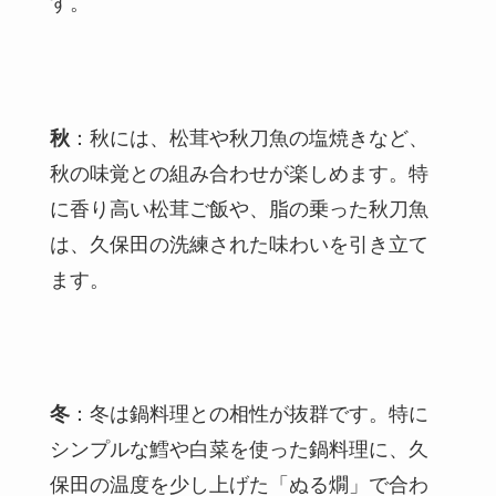
す。
秋
：秋には、松茸や秋刀魚の塩焼きなど、
秋の味覚との組み合わせが楽しめます。特
に香り高い松茸ご飯や、脂の乗った秋刀魚
は、久保田の洗練された味わいを引き立て
ます。
冬
：冬は鍋料理との相性が抜群です。特に
シンプルな鱈や白菜を使った鍋料理に、久
保田の温度を少し上げた「ぬる燗」で合わ