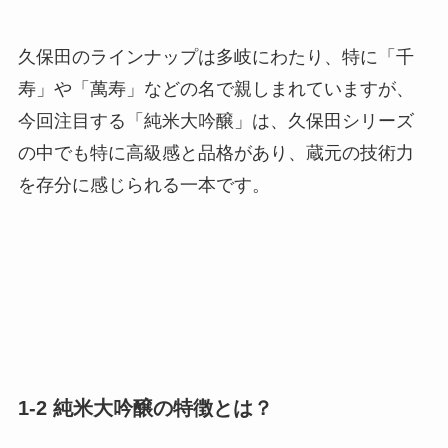
久保田のラインナップは多岐にわたり、特に「千
寿」や「萬寿」などの名で親しまれていますが、
今回注目する「純米大吟醸」は、久保田シリーズ
の中でも特に高級感と品格があり、蔵元の技術力
を存分に感じられる一本です。
1-2 純米大吟醸の特徴とは？