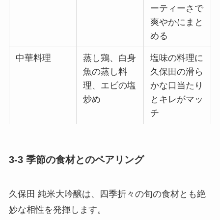
ーティーさで
爽やかにまと
める
中華料理
蒸し鶏、白身
塩味の料理に
魚の蒸し料
久保田の滑ら
理、エビの塩
かな口当たり
炒め
とキレがマッ
チ
3-3 季節の食材とのペアリング
久保田 純米大吟醸は、四季折々の旬の食材とも絶
妙な相性を発揮します。