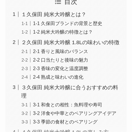
目次
１久保田 純米大吟醸とは？
1-1 久保田ブランドの背景と歴史
1-2 純米大吟醸の特徴とは？
２久保田 純米大吟醸 1.8Lの味わいの特徴
2-1 香りと風味のバランス
2-2 口当たりと後味の魅力
2-3 香味の変化と温度調整
2-4 熟成と味わいの進化
３久保田 純米大吟醸に合うおすすめの料
理
3-1 和食との相性：魚料理や寿司
3-2 洋食や中華とのペアリングアイデア
3-3 季節の食材とのペアリング