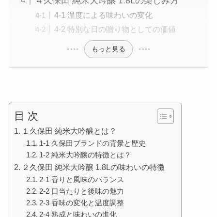
４久保田 純米大吟醸 1.8Lの楽しみ方
4-1 温度による味わいの変化
4-2 特別な日の贈り物としての価値
もっと見る
目 次
１久保田 純米大吟醸とは？
1-1 久保田ブランドの背景と歴史
1-2 純米大吟醸の特徴とは？
２久保田 純米大吟醸 1.8Lの味わいの特徴
2-1 香りと風味のバランス
2-2 口当たりと後味の魅力
2-3 香味の変化と温度調整
2-4 熟成と味わいの進化