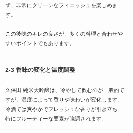
ず、非常にクリーンなフィニッシュを楽しめま
す。
この後味のキレの良さが、多くの料理と合わせや
すいポイントでもあります。
2-3 香味の変化と温度調整
久保田 純米大吟醸は、冷やして飲むのが一般的で
すが、温度によって香りや味わいが変化します。
冷酒では爽やかでフレッシュな香りが引き立ち、
特にフルーティーな要素が強調されます。