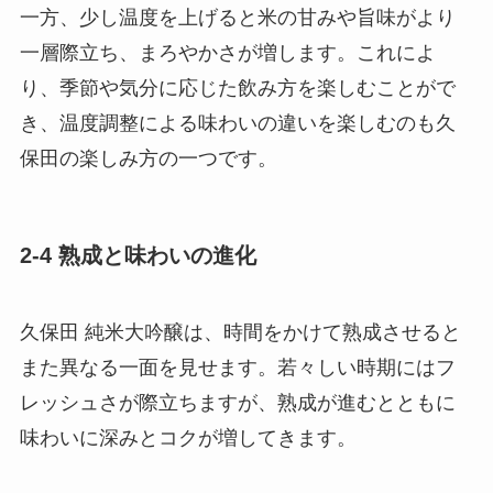
一方、少し温度を上げると米の甘みや旨味がより
一層際立ち、まろやかさが増します。これによ
り、季節や気分に応じた飲み方を楽しむことがで
き、温度調整による味わいの違いを楽しむのも久
保田の楽しみ方の一つです。
2-4 熟成と味わいの進化
久保田 純米大吟醸は、時間をかけて熟成させると
また異なる一面を見せます。若々しい時期にはフ
レッシュさが際立ちますが、熟成が進むとともに
味わいに深みとコクが増してきます。