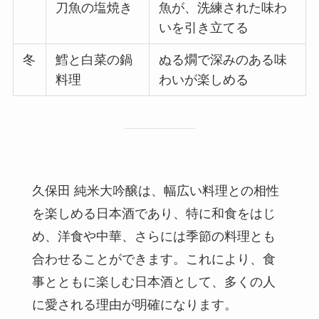
刀魚の塩焼き
魚が、洗練された味わ
いを引き立てる
冬
鱈と白菜の鍋
ぬる燗で深みのある味
料理
わいが楽しめる
久保田 純米大吟醸は、幅広い料理との相性
を楽しめる日本酒であり、特に和食をはじ
め、洋食や中華、さらには季節の料理とも
合わせることができます。これにより、食
事とともに楽しむ日本酒として、多くの人
に愛される理由が明確になります。