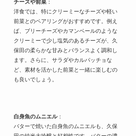
チーズや前菜
：
洋食では、特にクリーミーなチーズや軽い
前菜とのペアリングがおすすめです。例え
ば、ブリーチーズやカマンベールのような
クリーミーで少し塩気のあるチーズが、久
保田の柔らかな甘みとバランスよく調和し
ます。さらに、サラダやカルパッチョな
ど、素材を活かした前菜と一緒に楽しむの
も良いでしょう。
白身魚のムニエル
：
バターで焼いた白身魚のムニエルも、久保