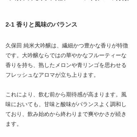
2-1 香りと風味のバランス
久保田 純米大吟醸は、繊細かつ豊かな香りが特徴
です。大吟醸ならではの華やかなフルーティーな
香りを持ち、熟したメロンや青リンゴを思わせる
フレッシュなアロマが立ち上ります。
これにより、飲む前から期待感が高まります。風
味においても、甘味と酸味がバランスよく調和し
ており、飲み始めから終わりまで爽やかさが続き
ます。