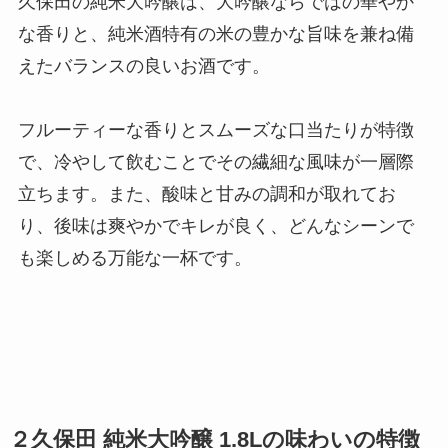
久保田の純米大吟醸は、大吟醸ならではの華やか
な香りと、純米酒特有の米の豊かな旨味を兼ね備
えたバランスの良いお酒です。
フルーティーな香りとスムーズな口当たりが特徴
で、冷やして飲むことでその繊細な風味が一層際
立ちます。また、酸味と甘みの調和が取れてお
り、後味は爽やかでキレが良く、どんなシーンで
も楽しめる万能な一杯です。
２久保田 純米大吟醸 1.8Lの味わいの特徴