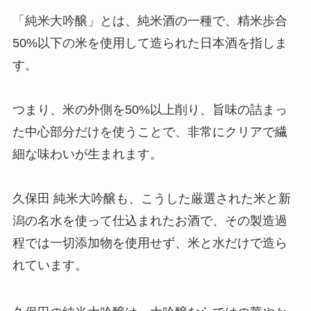
「純米大吟醸」とは、純米酒の一種で、精米歩合
50%以下の米を使用して造られた日本酒を指しま
す。
つまり、米の外側を50%以上削り、旨味の詰まっ
た中心部分だけを使うことで、非常にクリアで繊
細な味わいが生まれます。
久保田 純米大吟醸も、こうした厳選された米と新
潟の名水を使って仕込まれたお酒で、その製造過
程では一切添加物を使用せず、米と水だけで造ら
れています。