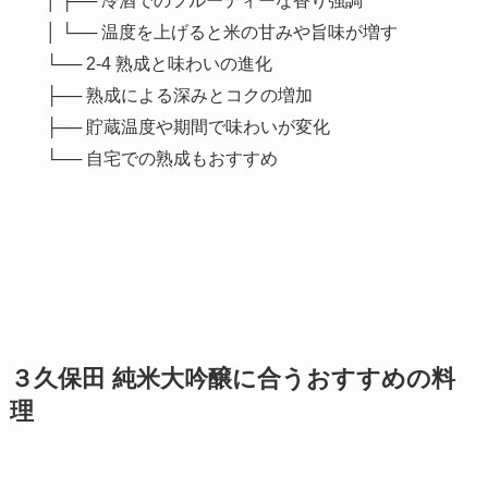
│ ├── 冷酒でのフルーティーな香り強調
│ └── 温度を上げると米の甘みや旨味が増す
└── 2-4 熟成と味わいの進化
├── 熟成による深みとコクの増加
├── 貯蔵温度や期間で味わいが変化
└── 自宅での熟成もおすすめ
３久保田 純米大吟醸に合うおすすめの料
理