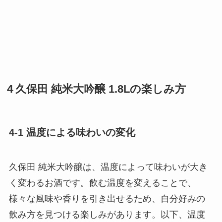
４久保田 純米大吟醸 1.8Lの楽しみ方
4-1 温度による味わいの変化
久保田 純米大吟醸は、温度によって味わいが大き
く変わるお酒です。飲む温度を変えることで、
様々な風味や香りを引き出せるため、自分好みの
飲み方を見つける楽しみがあります。以下、温度