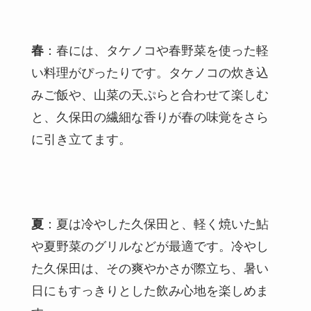
春
：春には、タケノコや春野菜を使った軽
い料理がぴったりです。タケノコの炊き込
みご飯や、山菜の天ぷらと合わせて楽しむ
と、久保田の繊細な香りが春の味覚をさら
に引き立てます。
夏
：夏は冷やした久保田と、軽く焼いた鮎
や夏野菜のグリルなどが最適です。冷やし
た久保田は、その爽やかさが際立ち、暑い
日にもすっきりとした飲み心地を楽しめま