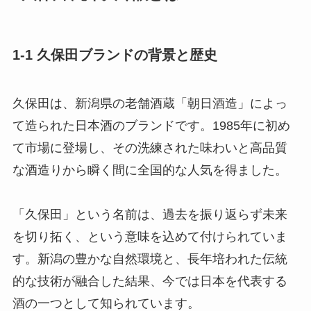
1-1 久保田ブランドの背景と歴史
久保田は、新潟県の老舗酒蔵「朝日酒造」によっ
て造られた日本酒のブランドです。1985年に初め
て市場に登場し、その洗練された味わいと高品質
な酒造りから瞬く間に全国的な人気を得ました。
「久保田」という名前は、過去を振り返らず未来
を切り拓く、という意味を込めて付けられていま
す。新潟の豊かな自然環境と、長年培われた伝統
的な技術が融合した結果、今では日本を代表する
酒の一つとして知られています。