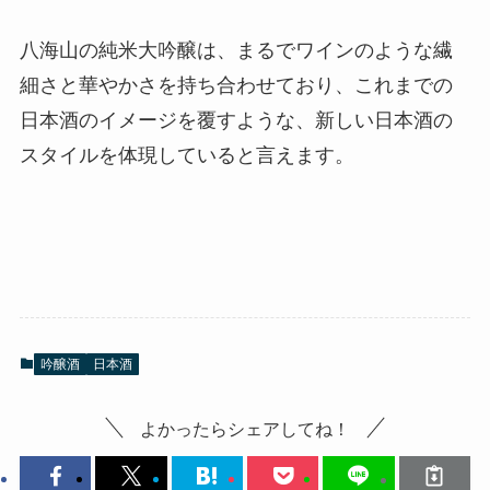
八海山の純米大吟醸は、まるでワインのような繊
細さと華やかさを持ち合わせており、これまでの
日本酒のイメージを覆すような、新しい日本酒の
スタイルを体現していると言えます。
吟醸酒
日本酒
よかったらシェアしてね！