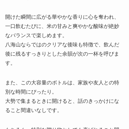
開けた瞬間に広がる華やかな香りに心を奪われ、
一口飲むたびに、米の甘みと爽やかな酸味が絶妙
なバランスで楽しめます。
八海山ならではのクリアな後味も特徴で、飲んだ
後に残るすっきりとした余韻が次の一杯を呼びま
す。
また、この大容量のボトルは、家族や友人との特
別な時間にぴったり。
大勢で集まるときに開けると、話のきっかけにな
ること間違いなしです。