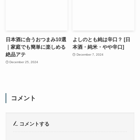
日本酒に合うおつまみ10選
よしのとも純は辛口？ [日
｜家庭でも簡単に楽しめる
本酒・純米・やや辛口]
絶品アテ
December 7, 2024
December 25, 2024
コメント
コメントする