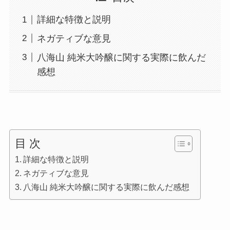
詳細な特徴と説明
ネガティブな意見
八海山 純米大吟醸に関する実際に飲んだ
感想
目 次
詳細な特徴と説明
ネガティブな意見
八海山 純米大吟醸に関する実際に飲んだ感想