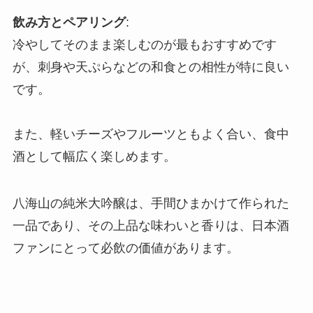
飲み方とペアリング
:
冷やしてそのまま楽しむのが最もおすすめです
が、刺身や天ぷらなどの和食との相性が特に良い
です。
また、軽いチーズやフルーツともよく合い、食中
酒として幅広く楽しめます。
八海山の純米大吟醸は、手間ひまかけて作られた
一品であり、その上品な味わいと香りは、日本酒
ファンにとって必飲の価値があります。