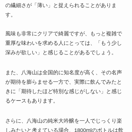
の繊細さが「薄い」と捉えられることがありま
す。
風味も非常にクリアで綺麗ですが、もっと複雑で
重厚な味わいを求める人にとっては、「もう少し
深みが欲しい」と感じることがあるでしょう。
また、八海山は全国的に知名度が高く、その名声
が期待を膨らませる一方で、実際に飲んでみたと
きに「期待したほど特別な感じがしない」と感じ
るケースもあります。
さらに、八海山の純米大吟醸を一人でじっくり楽
しみたいと考えている場合、1800mlのボトルは飲