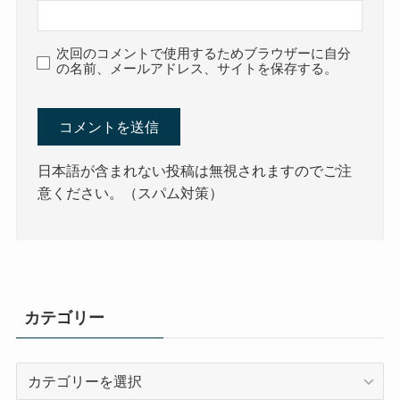
次回のコメントで使用するためブラウザーに自分
の名前、メールアドレス、サイトを保存する。
日本語が含まれない投稿は無視されますのでご注
意ください。（スパム対策）
カテゴリー
カ
テ