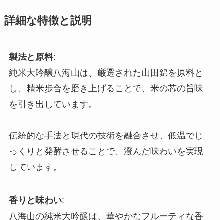
詳細な特徴と説明
製法と原料
:
純米大吟醸八海山は、厳選された山田錦を原料と
し、精米歩合を磨き上げることで、米の芯の旨味
を引き出しています。
伝統的な手法と現代の技術を融合させ、低温でじ
っくりと発酵させることで、澄んだ味わいを実現
しています。
香りと味わい
:
八海山の純米大吟醸は、華やかなフルーティな香