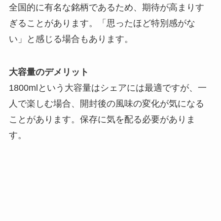
全国的に有名な銘柄であるため、期待が高まりす
ぎることがあります。「思ったほど特別感がな
い」と感じる場合もあります。
大容量のデメリット
1800mlという大容量はシェアには最適ですが、一
人で楽しむ場合、開封後の風味の変化が気になる
ことがあります。保存に気を配る必要がありま
す。