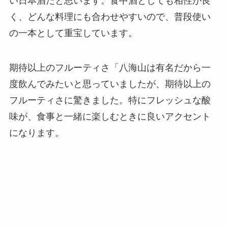
い日本酒だと思います。食中酒としても相性が良
く、どんな料理にも合わせやすいので、普段使い
の一本として重宝しています。
期待以上のフルーティさ「八海山は有名だから一
度飲んでみたいと思っていましたが、期待以上の
フルーティさに驚きました。特にフレッシュな酸
味が、食事と一緒に楽しむときに良いアクセント
になります。