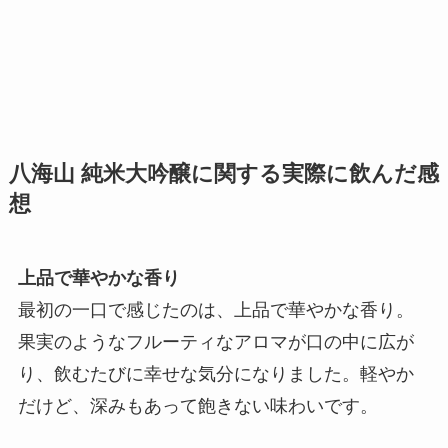
八海山 純米大吟醸に関する実際に飲んだ感
想
上品で華やかな香り
最初の一口で感じたのは、上品で華やかな香り。
果実のようなフルーティなアロマが口の中に広が
り、飲むたびに幸せな気分になりました。軽やか
だけど、深みもあって飽きない味わいです。