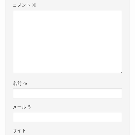
コメント
※
名前
※
メール
※
サイト