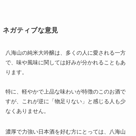
ネガティブな意見
八海山の純米大吟醸は、多くの人に愛される一方
で、味や風味に関しては好みが分かれることもあ
ります。
特に、軽やかで上品な味わいが特徴のこのお酒で
すが、これが逆に「物足りない」と感じる人も少
なくありません。
濃厚で力強い日本酒を好む方にとっては、八海山