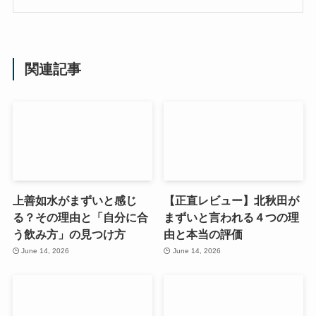
関連記事
上善如水がまずいと感じ
【正直レビュー】北秋田が
る？その理由と「自分に合
まずいと言われる４つの理
う飲み方」の見つけ方
由と本当の評価
June 14, 2026
June 14, 2026