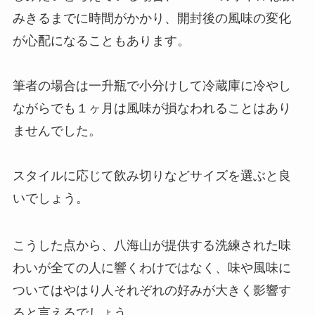
みきるまでに時間がかかり、開封後の風味の変化
が心配になることもあります。
筆者の場合は一升瓶で小分けして冷蔵庫に冷やし
ながらでも１ヶ月は風味が損なわれることはあり
ませんでした。
スタイルに応じて飲み切りなどサイズを選ぶと良
いでしょう。
こうした点から、八海山が提供する洗練された味
わいが全ての人に響くわけではなく、味や風味に
ついてはやはり人それぞれの好みが大きく影響す
ると言えるでしょう。