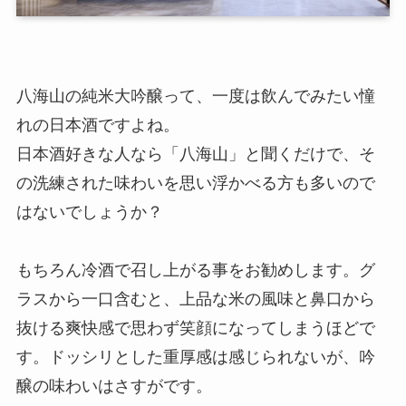
八海山の純米大吟醸って、一度は飲んでみたい憧
れの日本酒ですよね。
日本酒好きな人なら「八海山」と聞くだけで、そ
の洗練された味わいを思い浮かべる方も多いので
はないでしょうか？
もちろん冷酒で召し上がる事をお勧めします。グ
ラスから一口含むと、上品な米の風味と鼻口から
抜ける爽快感で思わず笑顔になってしまうほどで
す。ドッシリとした重厚感は感じられないが、吟
醸の味わいはさすがです。