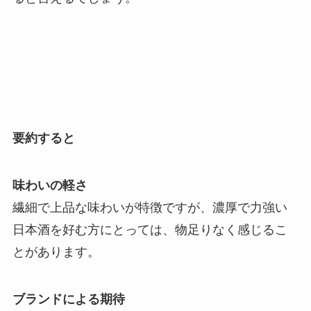
要約すると
味わいの軽さ
繊細で上品な味わいが特徴ですが、濃厚で力強い
日本酒を好む方にとっては、物足りなく感じるこ
とがあります。
ブランドによる期待