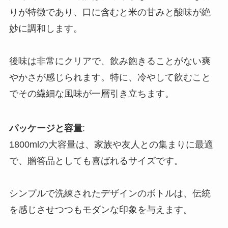
りが特徴であり、口に含むと米の甘みと酸味が絶
妙に調和します。
後味は非常にクリアで、飲み飽きることがない爽
やかさが感じられます。特に、冷やして飲むこと
でその繊細な風味が一層引き立ちます。
パッケージと容量
:
1800mlの大容量は、家族や友人との集まりに最適
で、贈答品としても喜ばれるサイズです。
シンプルで洗練されたデザインのボトルは、伝統
を感じさせつつもモダンな印象を与えます。