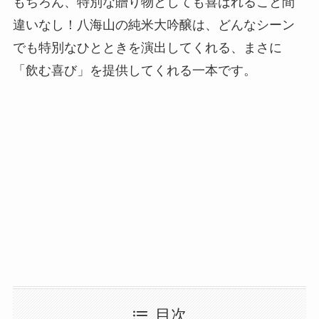
もちろん、特別な贈り物としても喜ばれること間
違いなし！八海山の純米大吟醸は、どんなシーン
でも特別なひとときを演出してくれる、まさに
「飲む喜び」を提供してくれる一本です。
目次