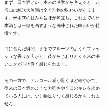
まず、日本酒という本来の感覚から考えると、八
海山の純米大吟醸は全く別物の味わいがありま
す。米本来の甘みや旨味が際立ち、これまでの日
本酒とは一線を画すような洗練された味わいが特
徴です。
口に含んだ瞬間、まるでフルーツのようなフレッ
シュな香りが広がり、後からじわりとくる米の深
いコクが心地良く感じられます。
その一方で、アルコール感が驚くほど軽やかで、
従来の日本酒のような力強さや辛口のキレを求め
ている人には、少し物足りなく感じるかもしれま
せん。