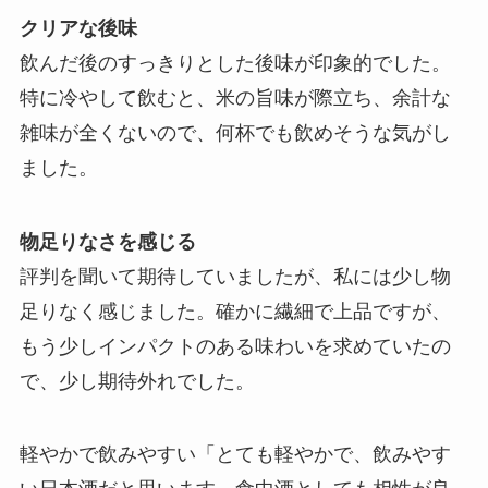
クリアな後味
飲んだ後のすっきりとした後味が印象的でした。
特に冷やして飲むと、米の旨味が際立ち、余計な
雑味が全くないので、何杯でも飲めそうな気がし
ました。
物足りなさを感じる
評判を聞いて期待していましたが、私には少し物
足りなく感じました。確かに繊細で上品ですが、
もう少しインパクトのある味わいを求めていたの
で、少し期待外れでした。
軽やかで飲みやすい「とても軽やかで、飲みやす