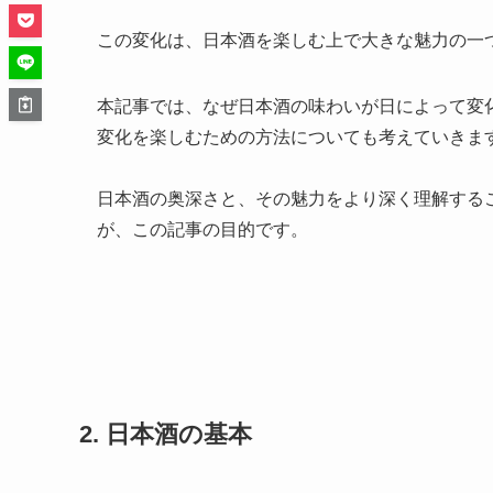
この変化は、日本酒を楽しむ上で大きな魅力の一
本記事では、なぜ日本酒の味わいが日によって変
変化を楽しむための方法についても考えていきま
日本酒の奥深さと、その魅力をより深く理解する
が、この記事の目的です。
2. 日本酒の基本