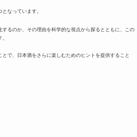
つとなっています。
化するのか、その理由を科学的な視点から探るとともに、この
す。
ことで、日本酒をさらに楽しむためのヒントを提供すること