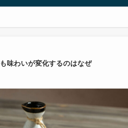
でも味わいが変化するのはなぜ