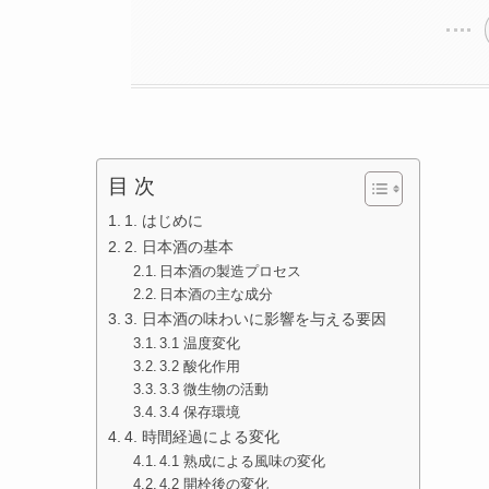
目 次
1. はじめに
2. 日本酒の基本
日本酒の製造プロセス
日本酒の主な成分
3. 日本酒の味わいに影響を与える要因
3.1 温度変化
3.2 酸化作用
3.3 微生物の活動
3.4 保存環境
4. 時間経過による変化
4.1 熟成による風味の変化
4.2 開栓後の変化