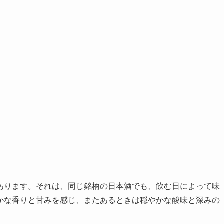
あります。それは、同じ銘柄の日本酒でも、飲む日によって味
かな香りと甘みを感じ、またあるときは穏やかな酸味と深みの