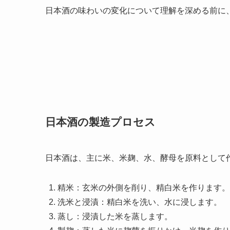
日本酒の味わいの変化について理解を深める前に
日本酒の製造プロセス
日本酒は、主に米、米麹、水、酵母を原料として
精米：玄米の外側を削り、精白米を作ります。
洗米と浸漬：精白米を洗い、水に浸します。
蒸し：浸漬した米を蒸します。