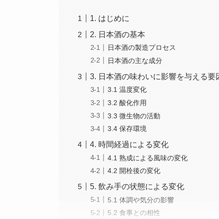
1. はじめに
2. 日本酒の基本
日本酒の製造プロセス
日本酒の主な成分
3. 日本酒の味わいに影響を与える要
3.1 温度変化
3.2 酸化作用
3.3 微生物の活動
3.4 保存環境
4. 時間経過による変化
4.1 熟成による風味の変化
4.2 開栓後の変化
5. 飲み手の状態による変化
5.1 体調や気分の影響
5.2 食事との相性