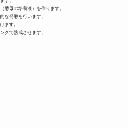
ます。
（酵母の培養液）を作ります。
的な発酵を行います。
けます。
ンクで熟成させます。
。