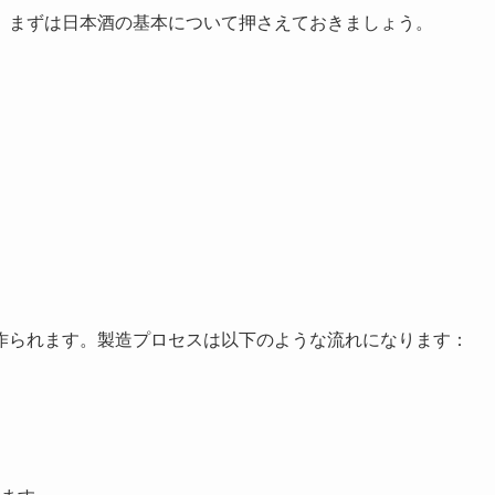
、まずは日本酒の基本について押さえておきましょう。
作られます。製造プロセスは以下のような流れになります：