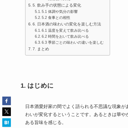
5. 飲み手の状態による変化
5.1 体調や気分の影響
5.2 食事との相性
6. 日本酒の味わいの変化を楽しむ方法
6.1 温度を変えて飲み比べる
6.2 時間をおいて飲み比べる
6.3 季節ごとの味わいの違いを楽しむ
7. まとめ
1. はじめに
日本酒愛好家の間でよく語られる不思議な現象が
わいが変化するということです。あるときは華や
ある旨味を感じる。